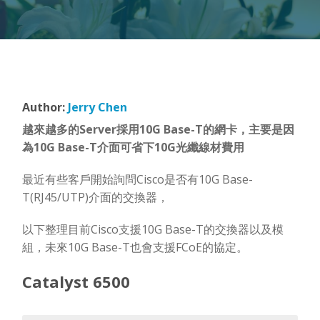
Author:
Jerry Chen
越來越多的Server採用10G Base-T的網卡，主要是因
為10G Base-T介面可省下10G光纖線材費用
最近有些客戶開始詢問Cisco是否有10G Base-
T(RJ45/UTP)介面的交換器，
以下整理目前Cisco支援10G Base-T的交換器以及模
組，未來10G Base-T也會支援FCoE的協定。
Catalyst 6500