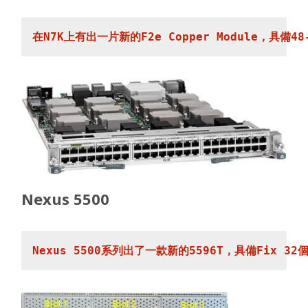
Nexus 5500