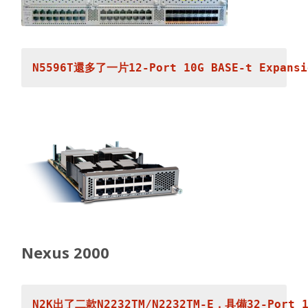
Nexus 2000