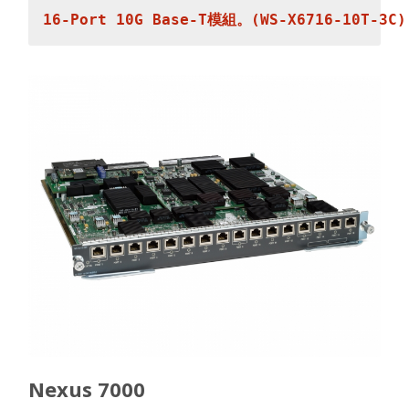
Nexus 7000