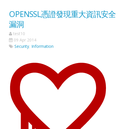
OPENSSL憑證發現重大資訊安全
漏洞
test10
09 Apr 2014
Security
,
Information