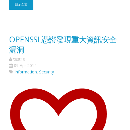
顯示全文
OPENSSL憑證發現重大資訊安全
漏洞
test10
09 Apr 2014
Information
,
Security