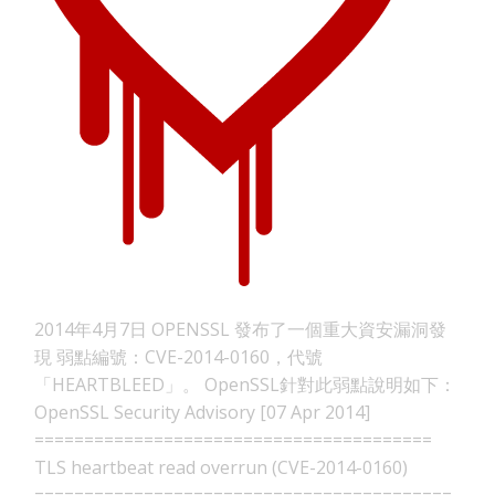
2014年4月7日 OPENSSL 發布了一個重大資安漏洞發
現 弱點編號：CVE-2014-0160，代號
「HEARTBLEED」。 OpenSSL針對此弱點說明如下：
OpenSSL Security Advisory [07 Apr 2014]
========================================
TLS heartbeat read overrun (CVE-2014-0160)
==========================================